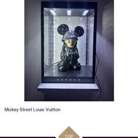
Mickey Street Louis Vuitton
TOP