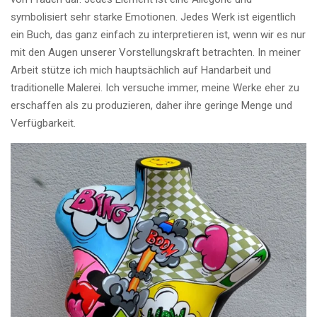
symbolisiert sehr starke Emotionen. Jedes Werk ist eigentlich
ein Buch, das ganz einfach zu interpretieren ist, wenn wir es nur
mit den Augen unserer Vorstellungskraft betrachten. In meiner
Arbeit stütze ich mich hauptsächlich auf Handarbeit und
traditionelle Malerei. Ich versuche immer, meine Werke eher zu
erschaffen als zu produzieren, daher ihre geringe Menge und
Verfügbarkeit.