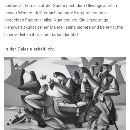
übersetzt. Immer auf der Suche nach dem Gleichgewicht in
seinen Werken stellt er sich saubere Kompositionen in
gedeckten Farben in allen Nuancen vor. Die einzigartige
Handwerkskunst seiner Malerei, seine sichere und beherrschte
Linie verleihen ihm eine starke Identität.
In der Galerie erhältlich: