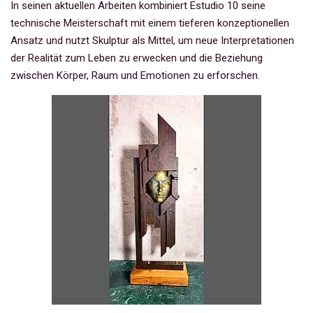
In seinen aktuellen Arbeiten kombiniert Estudio 10 seine
technische Meisterschaft mit einem tieferen konzeptionellen
Ansatz und nutzt Skulptur als Mittel, um neue Interpretationen
der Realität zum Leben zu erwecken und die Beziehung
zwischen Körper, Raum und Emotionen zu erforschen.