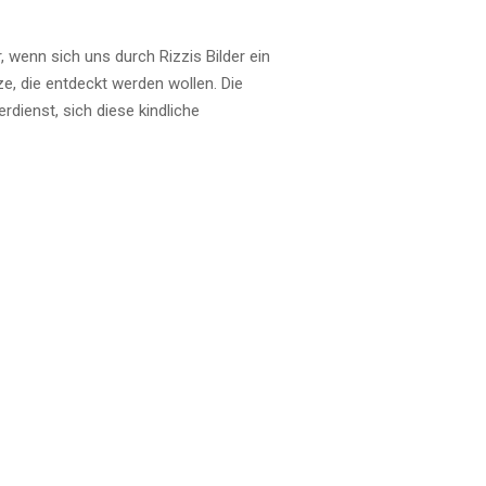
, wenn sich uns durch Rizzis Bilder ein
tze, die entdeckt werden wollen. Die
rdienst, sich diese kindliche